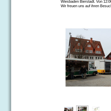
Wiesbaden Bierstadt. Von 12:0
Wir freuen uns auf ihren Besuc